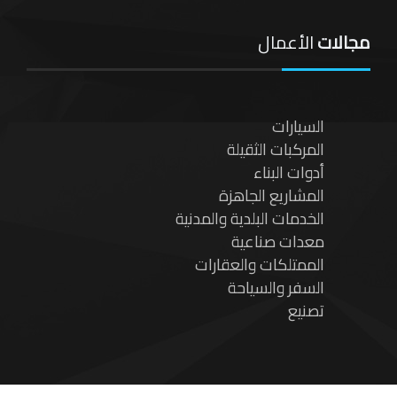
مجالات
الأعمال
السيارات
المركبات الثقيلة
أدوات البناء
المشاريع الجاهزة
الخدمات البلدية والمدنية
معدات صناعية
الممتلكات والعقارات
السفر والسياحة
تصنيع