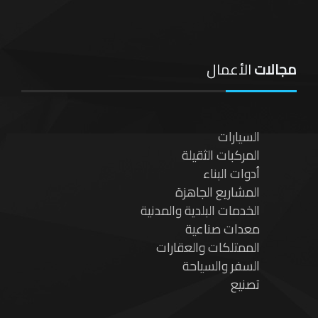
مجالات
الأعمال
السيارات
المركبات الثقيلة
أدوات البناء
المشاريع الجاهزة
الخدمات البلدية والمدنية
معدات صناعية
الممتلكات والعقارات
السفر والسياحة
تصنيع