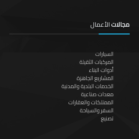
مجالات
الأعمال
السيارات
المركبات الثقيلة
أدوات البناء
المشاريع الجاهزة
الخدمات البلدية والمدنية
معدات صناعية
الممتلكات والعقارات
السفر والسياحة
تصنيع