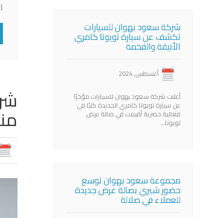
ا
شركة سعود بهوان للسيارات
تكشف عن سيارة تويوتا كامري
الأنيقة والفخمة
أغسطس, 2024
أعلنت شركة سعود بهوان للسيارات مؤخرًا
عن سيارة تويوتا كامري الجديدة كليًا في
منط
فعالية حصرية أقيمت في صالة عرض
تويوتا…
مجموعة سعود بهوان توسع
حضور شيري بصالة عرض جديدة
للعملاء في صلالة