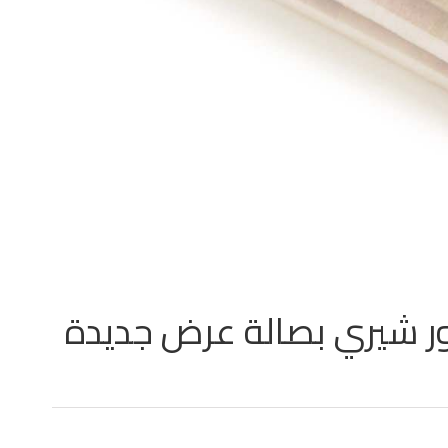
 شيري بصالة عرض جديدة