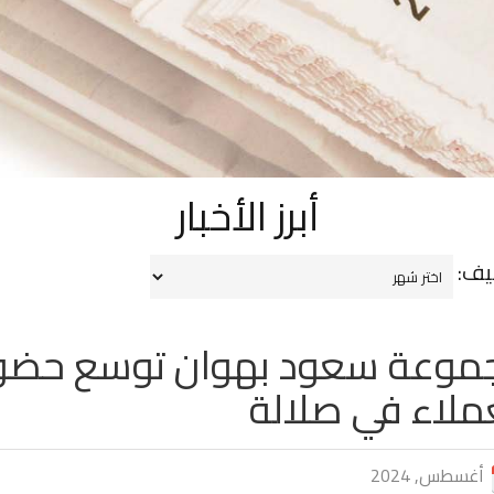
أبرز الأخبار
يف:
وعة سعود بهوان توسع حضور
ملاء في صلالة
أغسطس, 2024