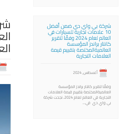
شركة بي واي دي ضمن أفضل
10 علامات تجارية للسيارات في
العالم لعام 2024 وفقًا لتقرير
الع
كانتار براندز المؤسسة
العالميةالمختصة بتقييم قيمة
العلامات التجارية
أغسطس, 2024
وفقًا لتقرير كانتار براندز المؤسسة
العالميةالمختصة بتقييم قيمة العلامات
التجارية في العالم لعام 2024، نجحت شركة
بي واي دي في…