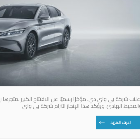
المحيط الهادئ. ويؤكد هذا الإنجاز التزام شركة بي واي
اعرف المزيد