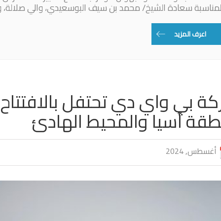
لمناسبة سعادة الشيخ/ محمد بن سيف البوسعيدي، والي صلالة، 
اعرف المزيد
قة آسيا والمحيط الهادئ
أغسطس, 2024