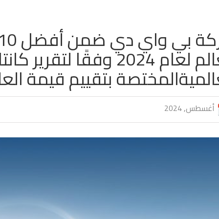
العالم لعام 2024 وفقًا لتق
الميةالمختصة بتقييم قيمة العلا
أغسطس, 2024