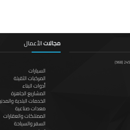
مجالات
الأعمال
(968) 24
السيارات
المركبات الثقيلة
أدوات البناء
المشاريع الجاهزة
الخدمات البلدية والمدني
معدات صناعية
الممتلكات والعقارات
السفر والسياحة