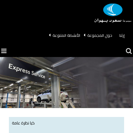
Ski
t
conten
إرثنا
حول المجموعة
الأنشطة المتنوعة
كيا نظرة عامة