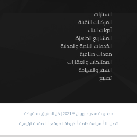
السيارات
المركبات الثقيلة
أدوات البناء
المشاريع الجاهزة
الخدمات البلدية والمدنية
معدات صناعية
الممتلكات والعقارات
السفر والسياحة
تصنيع
مجموعة سعود بهوان © 2021 | كل الحقوق محفوظة
اتصل بنا
سياسة خاصة
خريطة الموقع
الصفحة الرئيسية